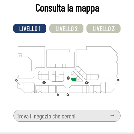
Consulta la mappa
LIVELLO 1
LIVELLO 2
LIVELLO 3