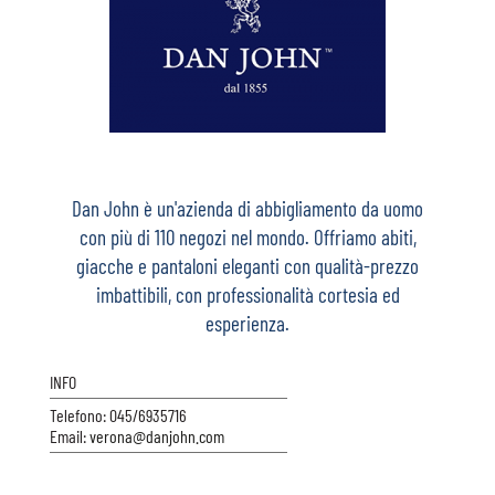
Dan John è un'azienda di abbigliamento da uomo
con più di 110 negozi nel mondo. Offriamo abiti,
giacche e pantaloni eleganti con qualità-prezzo
imbattibili, con professionalità cortesia ed
esperienza.
INFO
Telefono: 045/6935716
Email:
verona@danjohn.com